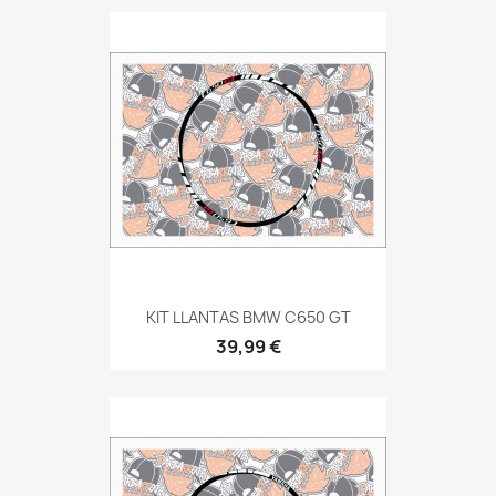
KIT LLANTAS BMW C650 GT
39,99 €