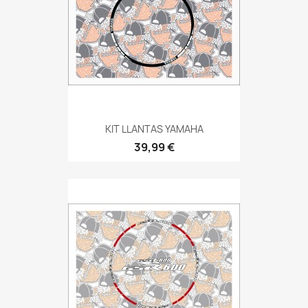
KIT LLANTAS YAMAHA
39,99 €