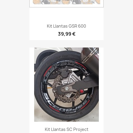
Kit Llantas GSR 600
39,99 €
Kit Llantas SC Project