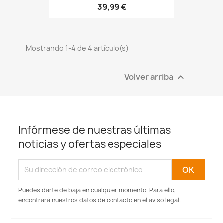
39,99 €
Mostrando 1-4 de 4 artículo(s)
Volver arriba

Infórmese de nuestras últimas
noticias y ofertas especiales
Puedes darte de baja en cualquier momento. Para ello,
encontrará nuestros datos de contacto en el aviso legal.