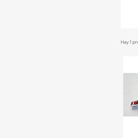
Hay 1 p