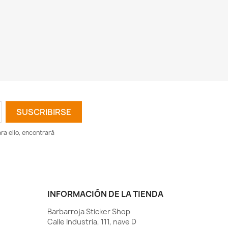
a ello, encontrará
INFORMACIÓN DE LA TIENDA
Barbarroja Sticker Shop
Calle Industria, 111, nave D