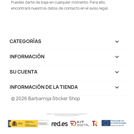
Puedes darte de baja en cualquier momento. Para ello,
encontrará nuestros datos de contacto en el aviso legal.
CATEGORÍAS

INFORMACIÓN

SU CUENTA

INFORMACIÓN DE LA TIENDA
keyboard_arrow_down
© 2026 Barbarroja Sticker Shop