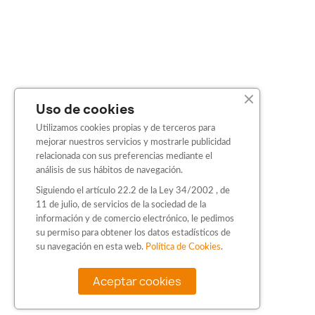
Uso de cookies
Utilizamos cookies propias y de terceros para
mejorar nuestros servicios y mostrarle publicidad
relacionada con sus preferencias mediante el
análisis de sus hábitos de navegación.
Siguiendo el artículo 22.2 de la Ley 34/2002 , de
11 de julio, de servicios de la sociedad de la
información y de comercio electrónico, le pedimos
su permiso para obtener los datos estadísticos de
su navegación en esta web.
Política de Cookies
.
Aceptar cookies