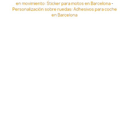
en movimiento: Sticker para motos en Barcelona
-
Personalización sobre ruedas: Adhesivos para coche
en Barcelona