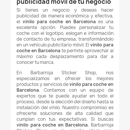
publicidad móvil de tu negocio
Si tienes un negocio y deseas hacer
publicidad de manera económica y efectiva,
el
vinilo para coche en Barcelona
es una
excelente opción. Puedes personalizar tu
coche con el logotipo, eslogan e información
de contacto de tu empresa, transformándolo
en un vehículo publicitario móvil. El
vinilo para
coche en Barcelona
te permite aprovechar al
máximo cada desplazamiento para dar a
conocer tu marca.
En Barbarroja Sticker Shop, nos
especializamos en ofrecer los mejores
productos y servicios de
vinilo para coche en
Barcelona
. Contamos con un equipo de
expertos que te puede ayudar en todo el
proceso, desde la elección del diseño hasta la
instalación del vinilo. Nuestro compromiso es
ofrecerte soluciones de alta calidad que
cumplan con tus expectativas. Si buscas
vinilo para coche en Barcelona
, Barbarroja