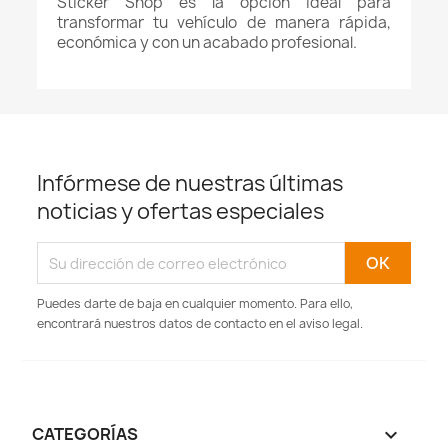
Sticker Shop es la opción ideal para
transformar tu vehículo de manera rápida,
económica y con un acabado profesional.
Infórmese de nuestras últimas
noticias y ofertas especiales
Puedes darte de baja en cualquier momento. Para ello,
encontrará nuestros datos de contacto en el aviso legal.
CATEGORÍAS
