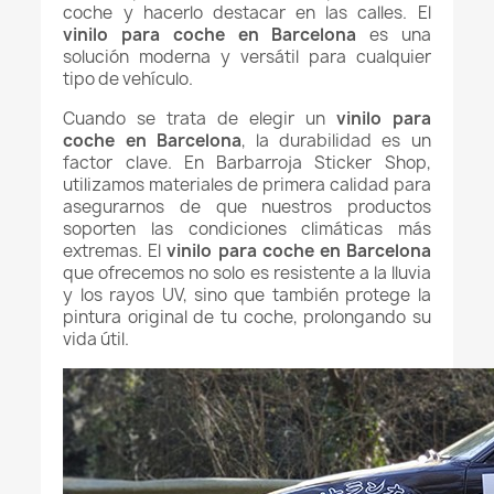
coche y hacerlo destacar en las calles. El
vinilo para coche en Barcelona
es una
solución moderna y versátil para cualquier
tipo de vehículo.
Cuando se trata de elegir un
vinilo para
coche en Barcelona
, la durabilidad es un
factor clave. En Barbarroja Sticker Shop,
utilizamos materiales de primera calidad para
asegurarnos de que nuestros productos
soporten las condiciones climáticas más
extremas. El
vinilo para coche en Barcelona
que ofrecemos no solo es resistente a la lluvia
y los rayos UV, sino que también protege la
pintura original de tu coche, prolongando su
vida útil.