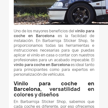
Uno de los mayores beneficios del
vinilo para
coche en Barcelona
es la facilidad de
instalación. En Barbarroja Sticker Shop, te
proporcionamos todas las herramientas e
instrucciones necesarias para que puedas
aplicar el vinilo en casa o contar con nuestros
profesionales para un acabado impecable. El
vinilo para coche en Barcelona
es ideal tanto
para principiantes como para expertos en
personalización de vehículos.
Vinilo para coche en
Barcelona
, versatilidad en
colores y diseños
En Barbarroja Sticker Shop, sabemos que
cada coche es diferente, por eso ofrecemos