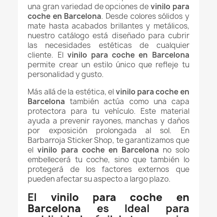
una gran variedad de opciones de
vinilo para
coche en Barcelona
. Desde colores sólidos y
mate hasta acabados brillantes y metálicos,
nuestro catálogo está diseñado para cubrir
las necesidades estéticas de cualquier
cliente. El
vinilo para coche en Barcelona
permite crear un estilo único que refleje tu
personalidad y gusto.
Más allá de la estética, el
vinilo para coche en
Barcelona
también actúa como una capa
protectora para tu vehículo. Este material
ayuda a prevenir rayones, manchas y daños
por exposición prolongada al sol. En
Barbarroja Sticker Shop, te garantizamos que
el
vinilo para coche en Barcelona
no solo
embellecerá tu coche, sino que también lo
protegerá de los factores externos que
pueden afectar su aspecto a largo plazo.
El
vinilo para coche en
Barcelona
es Ideal para