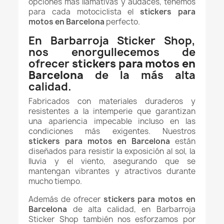
opciones más llamativas y audaces, tenemos
para cada motociclista el
stickers para
motos en Barcelona
perfecto.
En Barbarroja Sticker Shop,
nos enorgullecemos de
ofrecer
stickers para motos en
Barcelona
de la más alta
calidad.
Fabricados con materiales duraderos y
resistentes a la intemperie que garantizan
una apariencia impecable incluso en las
condiciones más exigentes. Nuestros
stickers para motos en Barcelona
están
diseñados para resistir la exposición al sol, la
lluvia y el viento, asegurando que se
mantengan vibrantes y atractivos durante
mucho tiempo.
Además de ofrecer
stickers para motos en
Barcelona
de alta calidad, en Barbarroja
Sticker Shop también nos esforzamos por