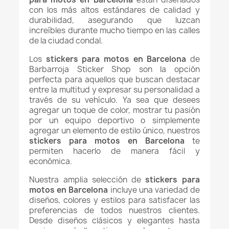
con los más altos estándares de calidad y
durabilidad, asegurando que luzcan
increíbles durante mucho tiempo en las calles
de la ciudad condal.
Los
stickers para motos en Barcelona
de
Barbarroja Sticker Shop son la opción
perfecta para aquellos que buscan destacar
entre la multitud y expresar su personalidad a
través de su vehículo. Ya sea que desees
agregar un toque de color, mostrar tu pasión
por un equipo deportivo o simplemente
agregar un elemento de estilo único, nuestros
stickers para motos en Barcelona
te
permiten hacerlo de manera fácil y
económica.
Nuestra amplia selección de
stickers para
motos en Barcelona
incluye una variedad de
diseños, colores y estilos para satisfacer las
preferencias de todos nuestros clientes.
Desde diseños clásicos y elegantes hasta