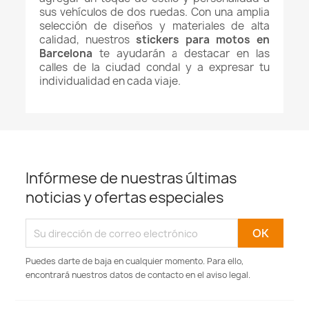
sus vehículos de dos ruedas. Con una amplia
selección de diseños y materiales de alta
calidad, nuestros
stickers para motos en
Barcelona
te ayudarán a destacar en las
calles de la ciudad condal y a expresar tu
individualidad en cada viaje.
Infórmese de nuestras últimas
noticias y ofertas especiales
Puedes darte de baja en cualquier momento. Para ello,
encontrará nuestros datos de contacto en el aviso legal.