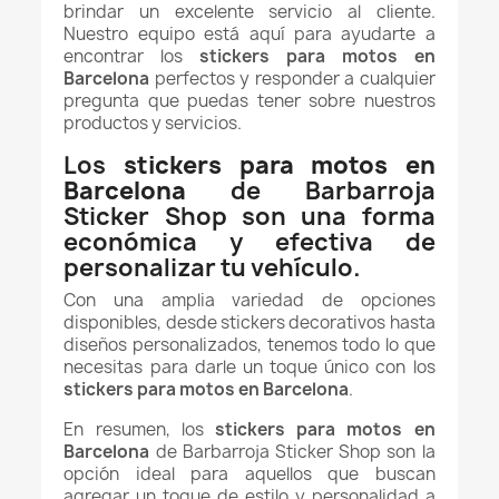
brindar un excelente servicio al cliente.
Nuestro equipo está aquí para ayudarte a
encontrar los
stickers para motos en
Barcelona
perfectos y responder a cualquier
pregunta que puedas tener sobre nuestros
productos y servicios.
Los
stickers para motos en
Barcelona
de Barbarroja
Sticker Shop son una forma
económica y efectiva de
personalizar tu vehículo.
Con una amplia variedad de opciones
disponibles, desde stickers decorativos hasta
diseños personalizados, tenemos todo lo que
necesitas para darle un toque único con los
stickers para motos en Barcelona
.
En resumen, los
stickers para motos en
Barcelona
de Barbarroja Sticker Shop son la
opción ideal para aquellos que buscan
agregar un toque de estilo y personalidad a