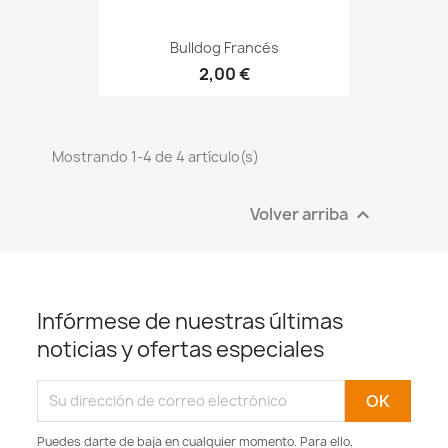
Bulldog Francés
2,00 €
Mostrando 1-4 de 4 artículo(s)
Volver arriba

Infórmese de nuestras últimas
noticias y ofertas especiales
Puedes darte de baja en cualquier momento. Para ello,