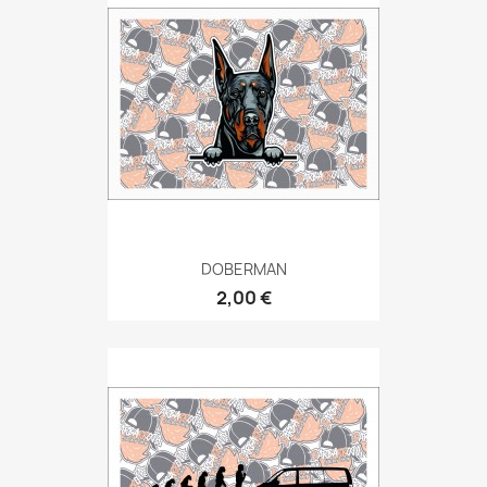
DOBERMAN
2,00 €