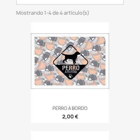
Mostrando 1-4 de 4 artículo(s)
PERRO A BORDO
2,00 €