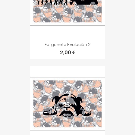
Furgoneta Evolución 2
2,00 €