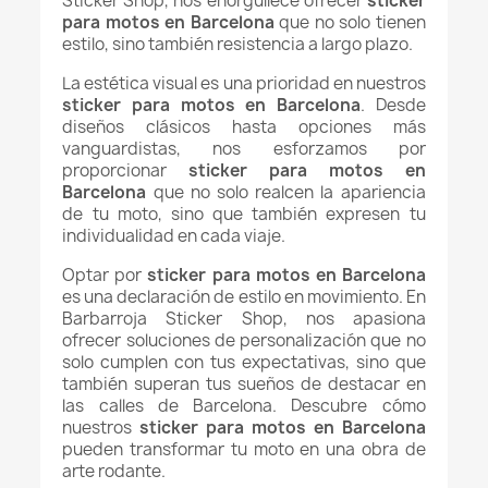
Sticker Shop, nos enorgullece ofrecer
sticker
para motos en Barcelona
que no solo tienen
estilo, sino también resistencia a largo plazo.
La estética visual es una prioridad en nuestros
sticker para motos en Barcelona
. Desde
diseños clásicos hasta opciones más
vanguardistas, nos esforzamos por
proporcionar
sticker para motos en
Barcelona
que no solo realcen la apariencia
de tu moto, sino que también expresen tu
individualidad en cada viaje.
Optar por
sticker para motos en Barcelona
es una declaración de estilo en movimiento. En
Barbarroja Sticker Shop, nos apasiona
ofrecer soluciones de personalización que no
solo cumplen con tus expectativas, sino que
también superan tus sueños de destacar en
las calles de Barcelona. Descubre cómo
nuestros
sticker para motos en Barcelona
pueden transformar tu moto en una obra de
arte rodante.