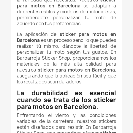
para motos en Barcelona
se adaptan a
diferentes estilos y modelos de motocicletas,
permitiéndote personalizar tu moto de
acuerdo con tus preferencias.
La aplicación de
sticker para motos en
Barcelona
es un proceso sencillo que puedes
realizar tú mismo, dándote la libertad de
personalizar tu moto según tus gustos. En
Barbarroja Sticker Shop, proporcionamos los
materiales de la más alta calidad para
nuestros
sticker para motos en Barcelona
,
asegurando que la aplicación sea fácil y que
los resultados sean duraderos.
La durabilidad es esencial
cuando se trata de los
sticker
para motos en Barcelona
.
Enfrentando el viento y las condiciones
variables de la carretera, nuestros stickers
están diseñados para resistir. En Barbarroja