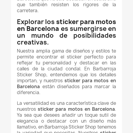
que también resisten los rigores de la
carretera.
Explorar los
sticker para motos
en Barcelona
es sumergirse en
un mundo de posibilidades
creativas.
Nuestra amplia gama de diseños y estilos te
permite encontrar el sticker perfecto para
reflejar tu personalidad y destacar en las
calles de la ciudad condal. En Barbarroja
Sticker Shop, entendemos que los detalles
importan, y nuestros
sticker para motos en
Barcelona
están diseñados para marcar la
diferencia.
La versatilidad es una característica clave de
nuestros
sticker para motos en Barcelona
.
Ya sea que desees añadir un toque sutil de
elegancia o destacar con un diseño más
llamativo, en Barbarroja Sticker Shop tenemos
la variedad que necesitas. Nuestros
sticker