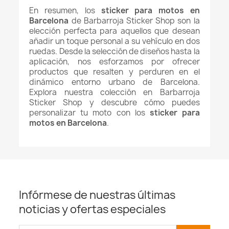
En resumen, los
sticker para motos en
Barcelona
de Barbarroja Sticker Shop son la
elección perfecta para aquellos que desean
añadir un toque personal a su vehículo en dos
ruedas. Desde la selección de diseños hasta la
aplicación, nos esforzamos por ofrecer
productos que resalten y perduren en el
dinámico entorno urbano de Barcelona.
Explora nuestra colección en Barbarroja
Sticker Shop y descubre cómo puedes
personalizar tu moto con los
sticker para
motos en Barcelona
.
Infórmese de nuestras últimas
noticias y ofertas especiales