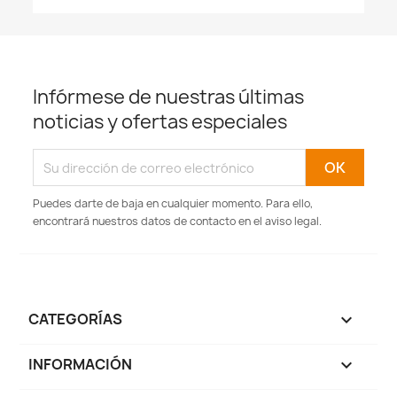
Infórmese de nuestras últimas
noticias y ofertas especiales
Puedes darte de baja en cualquier momento. Para ello,
encontrará nuestros datos de contacto en el aviso legal.
CATEGORÍAS

INFORMACIÓN
