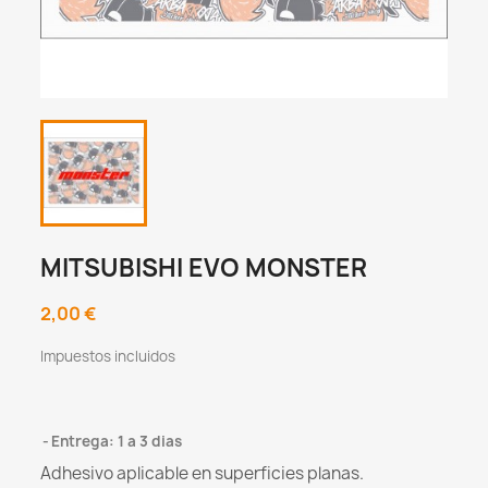
MITSUBISHI EVO MONSTER
2,00 €
Impuestos incluidos
Entrega: 1 a 3 dias
Adhesivo aplicable en superficies planas.