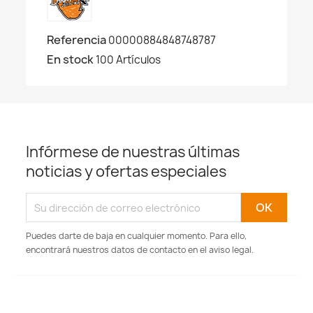
Referencia
00000884848748787
En stock
100 Artículos
Infórmese de nuestras últimas
noticias y ofertas especiales
Puedes darte de baja en cualquier momento. Para ello,
encontrará nuestros datos de contacto en el aviso legal.