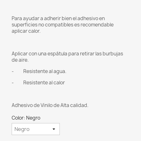
Para ayudar a adherir bien el adhesivo en
superficies no compatibles es recomendable
aplicar calor.
Aplicar con una espátula para retirar las burbujas
de aire.
- Resistente al agua.
- Resistente al calor
Adhesivo de Vinilo de Alta calidad.
Color: Negro