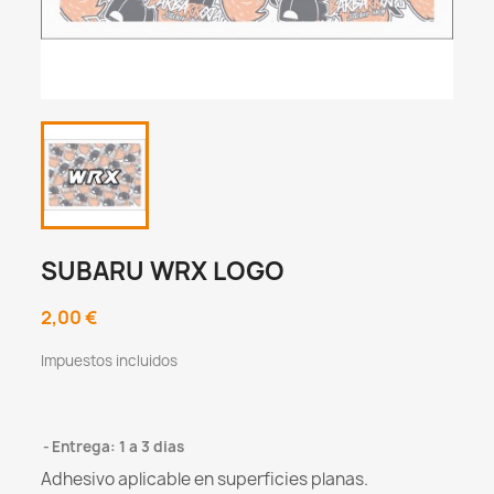
SUBARU WRX LOGO
2,00 €
Impuestos incluidos
Entrega: 1 a 3 dias
Adhesivo aplicable en superficies planas.