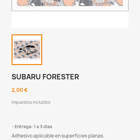
SUBARU FORESTER
2,00 €
Impuestos incluidos
Entrega: 1 a 3 dias
Adhesivo aplicable en superficies planas.