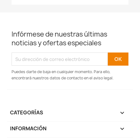
Infórmese de nuestras últimas
noticias y ofertas especiales
Puedes darte de baja en cualquier momento. Para ello,
encontrará nuestros datos de contacto en el aviso legal.
CATEGORÍAS

INFORMACIÓN
