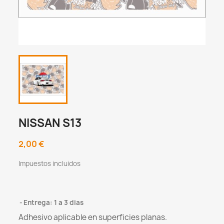
NISSAN S13
2,00 €
Impuestos incluidos
Entrega: 1 a 3 dias
Adhesivo aplicable en superficies planas.