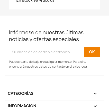
En stock
98 Artículos
Infórmese de nuestras últimas
noticias y ofertas especiales
Puedes darte de baja en cualquier momento. Para ello,
encontrará nuestros datos de contacto en el aviso legal.
CATEGORÍAS

INFORMACIÓN
