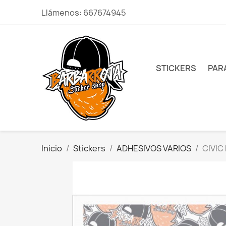
Llámenos:
667674945
STICKERS
PAR
Inicio
Stickers
ADHESIVOS VARIOS
CIVIC