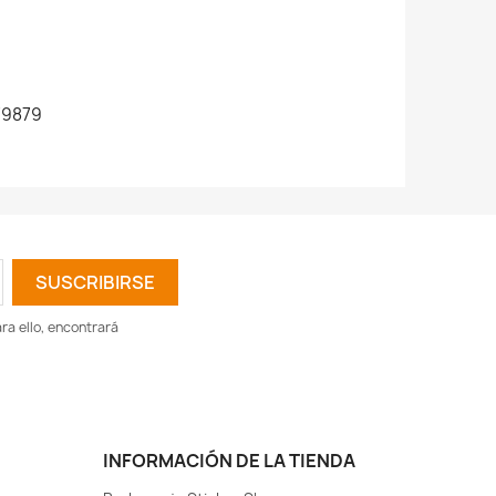
79879
a ello, encontrará
INFORMACIÓN DE LA TIENDA