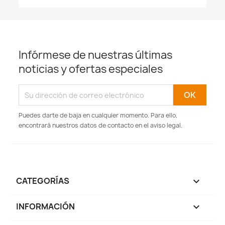
Infórmese de nuestras últimas
noticias y ofertas especiales
Puedes darte de baja en cualquier momento. Para ello,
encontrará nuestros datos de contacto en el aviso legal.
CATEGORÍAS

INFORMACIÓN
