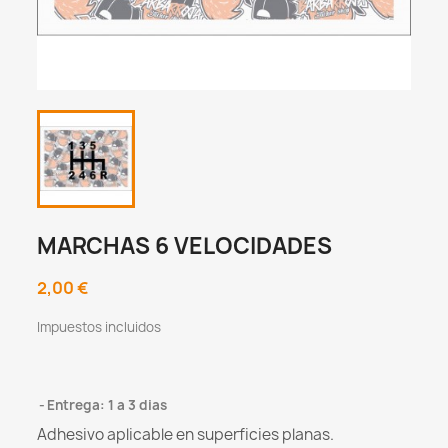
MARCHAS 6 VELOCIDADES
2,00 €
Impuestos incluidos
Entrega: 1 a 3 dias
Adhesivo aplicable en superficies planas.