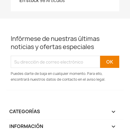
En stock
98 Artículos
Infórmese de nuestras últimas
noticias y ofertas especiales
Puedes darte de baja en cualquier momento. Para ello,
encontrará nuestros datos de contacto en el aviso legal.
CATEGORÍAS

INFORMACIÓN
