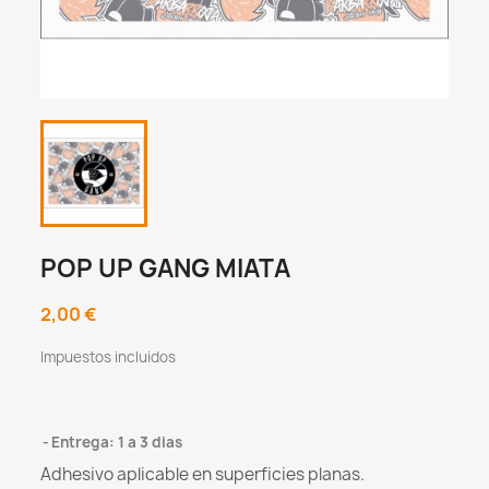
POP UP GANG MIATA
2,00 €
Impuestos incluidos
Entrega: 1 a 3 dias
Adhesivo aplicable en superficies planas.