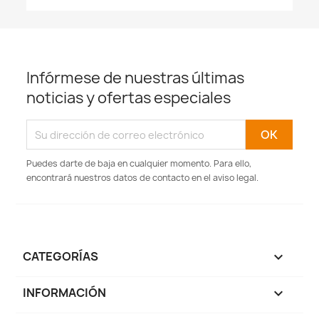
Infórmese de nuestras últimas
noticias y ofertas especiales
Puedes darte de baja en cualquier momento. Para ello,
encontrará nuestros datos de contacto en el aviso legal.
CATEGORÍAS

INFORMACIÓN
