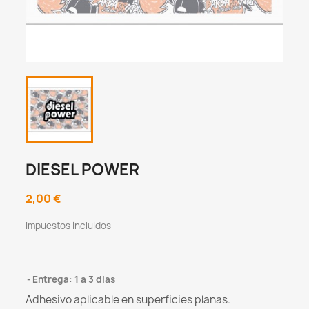
DIESEL POWER
2,00 €
Impuestos incluidos
Entrega: 1 a 3 dias
Adhesivo aplicable en superficies planas.