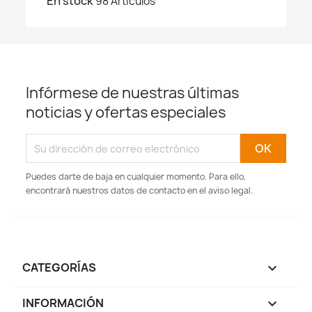
En stock
98 Artículos
Infórmese de nuestras últimas
noticias y ofertas especiales
Puedes darte de baja en cualquier momento. Para ello,
encontrará nuestros datos de contacto en el aviso legal.
CATEGORÍAS

INFORMACIÓN
