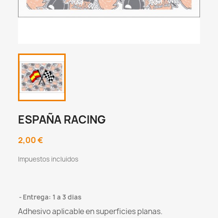
ESPAÑA RACING
2,00 €
Impuestos incluidos
Entrega: 1 a 3 dias
Adhesivo aplicable en superficies planas.