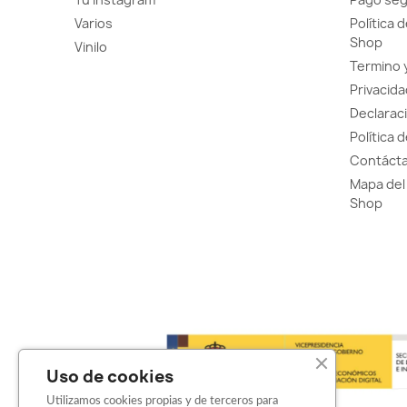
Varios
Política 
Shop
Vinilo
Termino 
Privacida
Declaraci
Política 
Contácta
Mapa del 
Shop
Uso de cookies
Utilizamos cookies propias y de terceros para