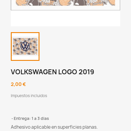
VOLKSWAGEN LOGO 2019
2,00 €
Impuestos incluidos
Entrega: 1 a 3 dias
Adhesivo aplicable en superficies planas.