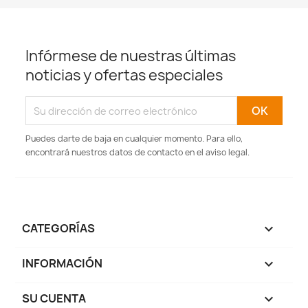
Infórmese de nuestras últimas
noticias y ofertas especiales
Puedes darte de baja en cualquier momento. Para ello,
encontrará nuestros datos de contacto en el aviso legal.
CATEGORÍAS

INFORMACIÓN

SU CUENTA
