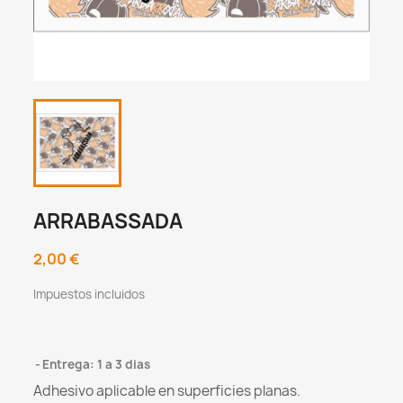
ARRABASSADA
2,00 €
Impuestos incluidos
Entrega: 1 a 3 dias
Adhesivo aplicable en superficies planas.