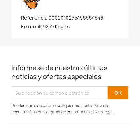
Referencia
0002010255456564546
En stock
98 Artículos
Infórmese de nuestras últimas
noticias y ofertas especiales
Puedes darte de baja en cualquier momento. Para ello,
encontrará nuestros datos de contacto en el aviso legal.