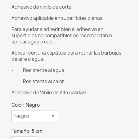
Adhesivo de vinilo de corte.
Adhesivo aplicable en superficies planas.
Para ayudar a adherir bien el adhesivo en
superficies no compatibles es recomendable
aplicar agua o calor.
Aplicar con una espátula para retirar las burbujas
de aire o agua.
- Resistente al agua.
- Resistente al calor
Adhesivo de Vinilo de Alta calidad
Color: Negro
Tamaño: 8 cm