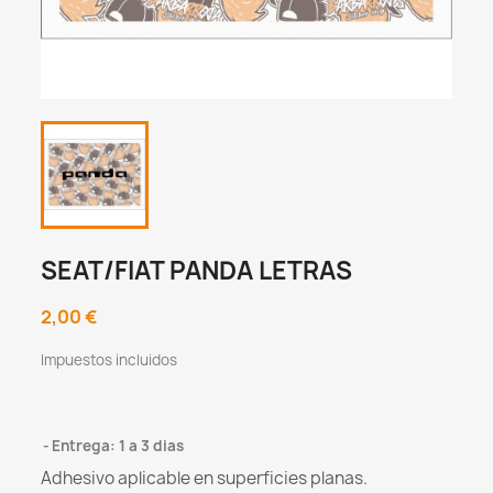
SEAT/FIAT PANDA LETRAS
2,00 €
Impuestos incluidos
Entrega: 1 a 3 dias
Adhesivo aplicable en superficies planas.