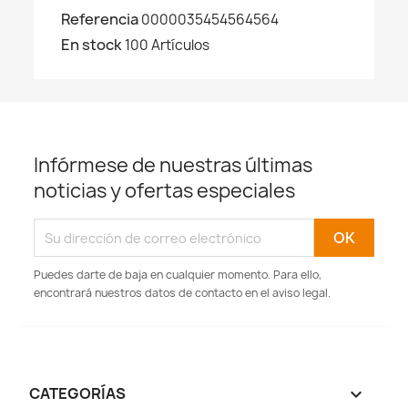
Referencia
0000035454564564
En stock
100 Artículos
Infórmese de nuestras últimas
noticias y ofertas especiales
Puedes darte de baja en cualquier momento. Para ello,
encontrará nuestros datos de contacto en el aviso legal.
CATEGORÍAS
