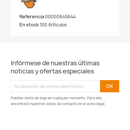
Referencia
00000645644
En stock
100 Artículos
Infórmese de nuestras últimas
noticias y ofertas especiales
Puedes darte de baja en cualquier momento. Para ello,
encontrará nuestros datos de contacto en el aviso legal.