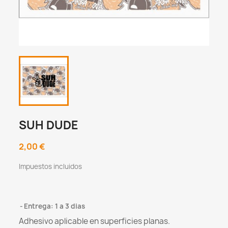
SUH DUDE
2,00 €
Impuestos incluidos
Entrega: 1 a 3 dias
Adhesivo aplicable en superficies planas.