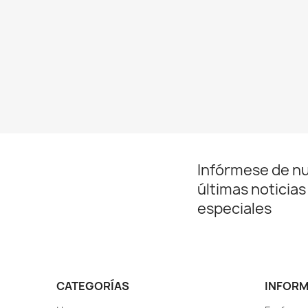
Infórmese de n
últimas noticias
especiales
CATEGORÍAS
INFOR