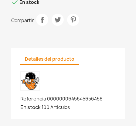

En stock
Compartir
Detalles del producto
Referencia
0000000645645656456
En stock
100 Artículos