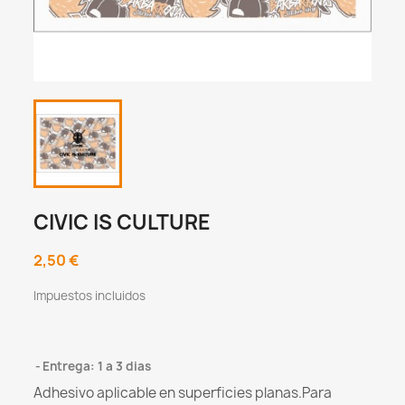
CIVIC IS CULTURE
2,50 €
Impuestos incluidos
Entrega: 1 a 3 dias
Adhesivo aplicable en superficies planas.
Para