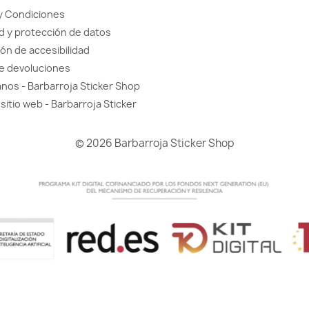
y Condiciones
d y protección de datos
ón de accesibilidad
de devoluciones
nos - Barbarroja Sticker Shop
sitio web - Barbarroja Sticker
© 2026 Barbarroja Sticker Shop