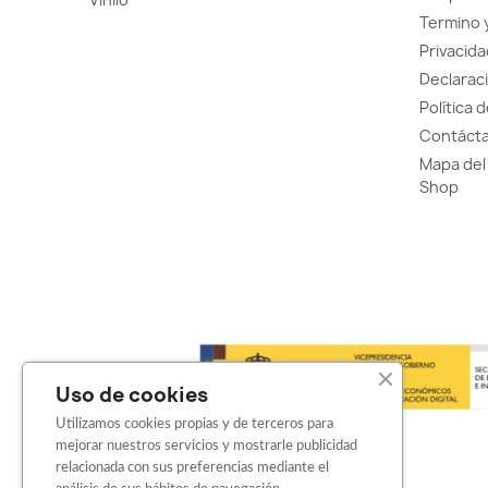
Termino 
Privacida
Declaraci
Política 
Contácta
Mapa del 
Shop
Uso de cookies
Utilizamos cookies propias y de terceros para
mejorar nuestros servicios y mostrarle publicidad
relacionada con sus preferencias mediante el