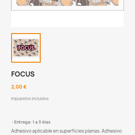
FOCUS
2,00 €
Impuestos incluidos
Entrega: 1 a 3 dias
Adhesivo aplicable en superficies planas. Adhesivo