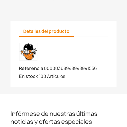
Detalles del producto
Referencia
00000368948948941556
En stock
100 Artículos
Infórmese de nuestras últimas
noticias y ofertas especiales