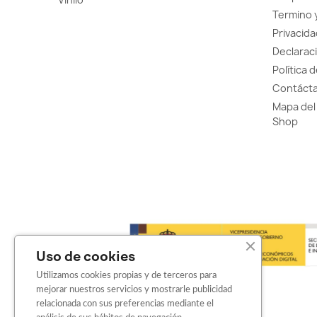
Termino 
Privacida
Declaraci
Política 
Contácta
Mapa del 
Shop
Uso de cookies
Utilizamos cookies propias y de terceros para
mejorar nuestros servicios y mostrarle publicidad
relacionada con sus preferencias mediante el