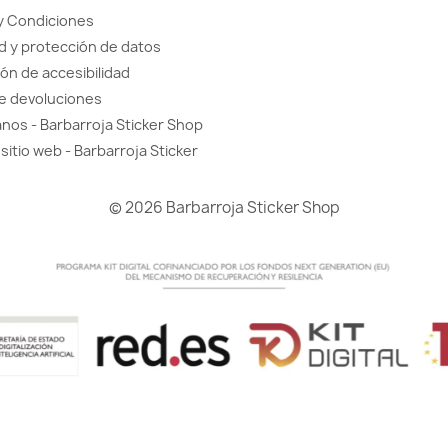
y Condiciones
d y protección de datos
ón de accesibilidad
de devoluciones
nos - Barbarroja Sticker Shop
sitio web - Barbarroja Sticker
© 2026 Barbarroja Sticker Shop