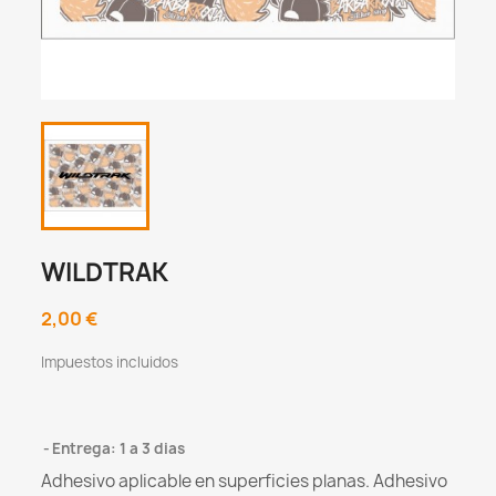
WILDTRAK
2,00 €
Impuestos incluidos
Entrega: 1 a 3 dias
Adhesivo aplicable en superficies planas. Adhesivo