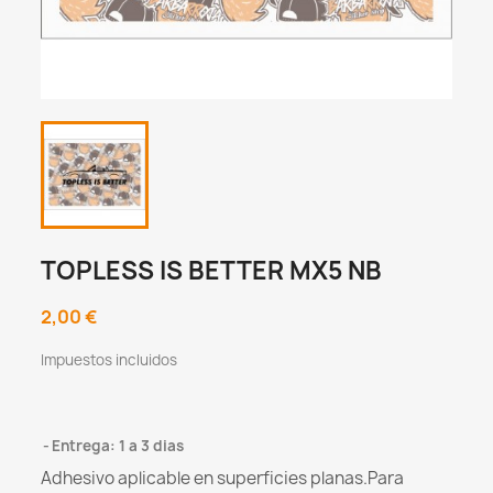
TOPLESS IS BETTER MX5 NB
2,00 €
Impuestos incluidos
Entrega: 1 a 3 dias
Adhesivo aplicable en superficies planas.Para