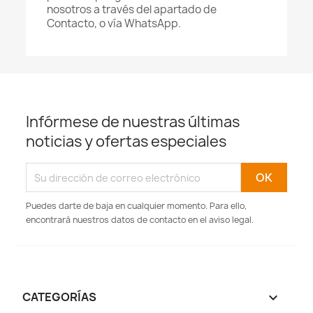
nosotros a través del apartado de
Contacto, o vía WhatsApp.
Infórmese de nuestras últimas
noticias y ofertas especiales
Puedes darte de baja en cualquier momento. Para ello,
encontrará nuestros datos de contacto en el aviso legal.
CATEGORÍAS
