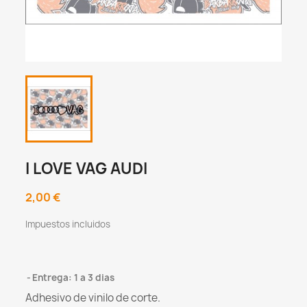
I LOVE VAG AUDI
2,00 €
Impuestos incluidos
Entrega: 1 a 3 dias
Adhesivo de vinilo de corte.