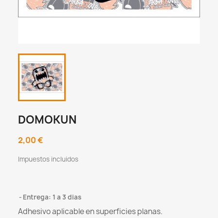
DOMOKUN
2,00 €
Impuestos incluidos
Entrega: 1 a 3 dias
Adhesivo aplicable en superficies planas.