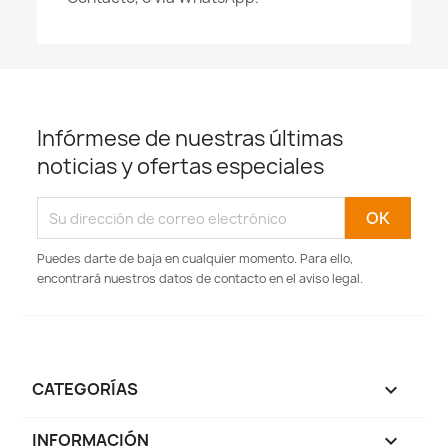
Infórmese de nuestras últimas
noticias y ofertas especiales
Puedes darte de baja en cualquier momento. Para ello,
encontrará nuestros datos de contacto en el aviso legal.
CATEGORÍAS

INFORMACIÓN
