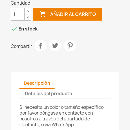
Cantidad

AÑADIR AL CARRITO

En stock
Compartir
Descripción
Detalles del producto
Si necesita un color o tamaño específico,
por favor póngase en contacto con
nosotros a través del apartado de
Contacto, o vía WhatsApp.