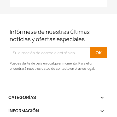
Infórmese de nuestras últimas
noticias y ofertas especiales
Puedes darte de baja en cualquier momento. Para ello,
encontrará nuestros datos de contacto en el aviso legal.
CATEGORÍAS

INFORMACIÓN
