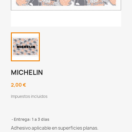
MICHELIN
2,00 €
Impuestos incluidos
Entrega: 1 a 3 dias
Adhesivo aplicable en superficies planas.