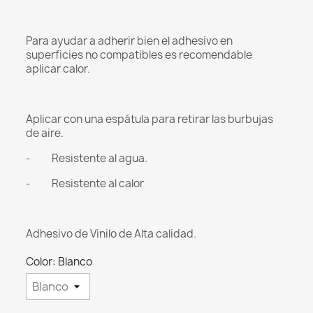
Para ayudar a adherir bien el adhesivo en
superficies no compatibles es recomendable
aplicar calor.
Aplicar con una espátula para retirar las burbujas
de aire.
- Resistente al agua.
- Resistente al calor
Adhesivo de Vinilo de Alta calidad.
Color: Blanco