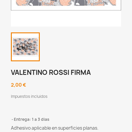
VALENTINO ROSSI FIRMA
2,00 €
Impuestos incluidos
Entrega: 1 a 3 dias
Adhesivo aplicable en superficies planas.