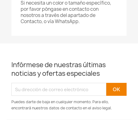
Si necesita un color o tamaño específico,
por favor póngase en contacto con
nosotros a través del apartado de
Contacto, o vía WhatsApp.
Infórmese de nuestras últimas
noticias y ofertas especiales
Puedes darte de baja en cualquier momento. Para ello,
encontrará nuestros datos de contacto en el aviso legal.