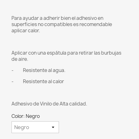
Para ayudar a adherir bien el adhesivo en
superficies no compatibles es recomendable
aplicar calor.
Aplicar con una espátula para retirar las burbujas
de aire.
- Resistente al agua.
- Resistente al calor
Adhesivo de Vinilo de Alta calidad.
Color: Negro