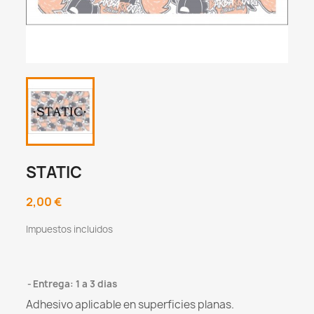
STATIC
2,00 €
Impuestos incluidos
Entrega: 1 a 3 dias
Adhesivo aplicable en superficies planas.