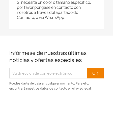
Si necesita un color o tamaño específico,
por favor póngase en contacto con
nosotros a través del apartado de
Contacto, o vía WhatsApp.
Infórmese de nuestras últimas
noticias y ofertas especiales
Puedes darte de baja en cualquier momento. Para ello,
encontrará nuestros datos de contacto en el aviso legal.