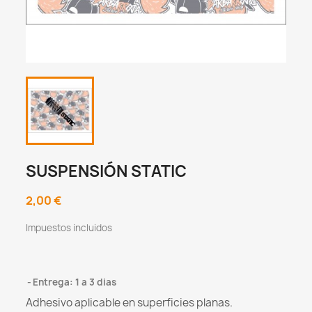
SUSPENSIÓN STATIC
2,00 €
Impuestos incluidos
Entrega: 1 a 3 dias
Adhesivo aplicable en superficies planas.