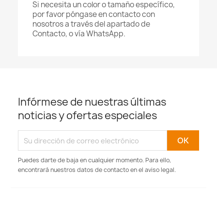
Si necesita un color o tamaño específico,
por favor póngase en contacto con
nosotros a través del apartado de
Contacto, o vía WhatsApp.
Infórmese de nuestras últimas
noticias y ofertas especiales
Puedes darte de baja en cualquier momento. Para ello,
encontrará nuestros datos de contacto en el aviso legal.