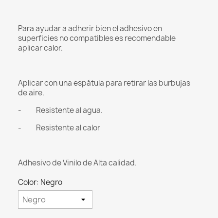
Para ayudar a adherir bien el adhesivo en
superficies no compatibles es recomendable
aplicar calor.
Aplicar con una espátula para retirar las burbujas
de aire.
- Resistente al agua.
- Resistente al calor
Adhesivo de Vinilo de Alta calidad.
Color: Negro