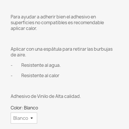
Para ayudar a adherir bien el adhesivo en
superficies no compatibles es recomendable
aplicar calor.
Aplicar con una espátula para retirar las burbujas
de aire.
- Resistente al agua.
- Resistente al calor
Adhesivo de Vinilo de Alta calidad.
Color: Blanco