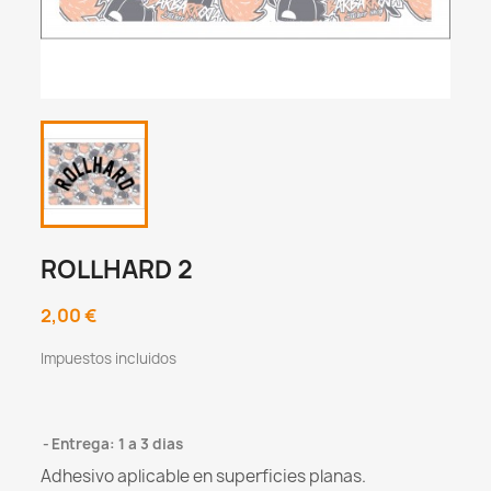
ROLLHARD 2
2,00 €
Impuestos incluidos
Entrega: 1 a 3 dias
Adhesivo aplicable en superficies planas.