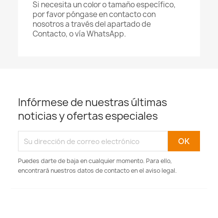
Si necesita un color o tamaño específico,
por favor póngase en contacto con
nosotros a través del apartado de
Contacto, o vía WhatsApp.
Infórmese de nuestras últimas
noticias y ofertas especiales
Puedes darte de baja en cualquier momento. Para ello,
encontrará nuestros datos de contacto en el aviso legal.