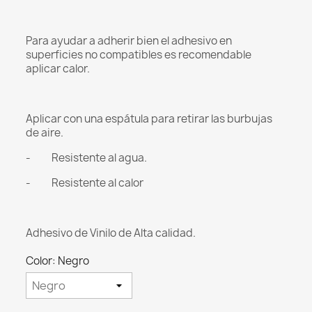
Para ayudar a adherir bien el adhesivo en
superficies no compatibles es recomendable
aplicar calor.
Aplicar con una espátula para retirar las burbujas
de aire.
- Resistente al agua.
- Resistente al calor
Adhesivo de Vinilo de Alta calidad.
Color: Negro