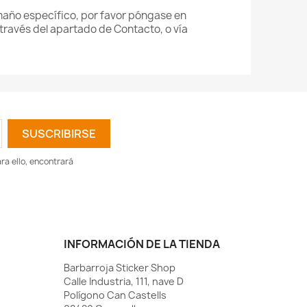
amaño específico, por favor póngase en
través del apartado de Contacto, o vía
a ello, encontrará
INFORMACIÓN DE LA TIENDA
Barbarroja Sticker Shop
Calle Industria, 111, nave D
Polígono Can Castells