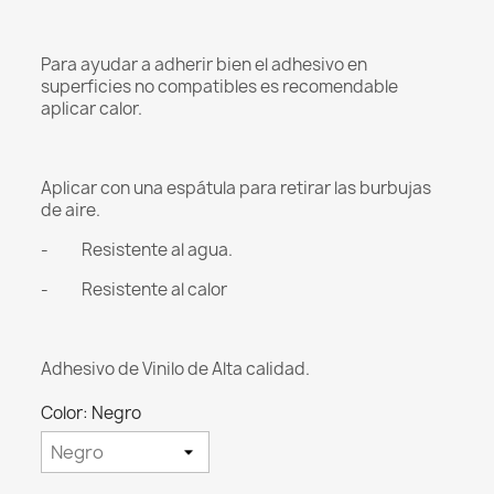
Para ayudar a adherir bien el adhesivo en
superficies no compatibles es recomendable
aplicar calor.
Aplicar con una espátula para retirar las burbujas
de aire.
- Resistente al agua.
- Resistente al calor
Adhesivo de Vinilo de Alta calidad.
Color: Negro