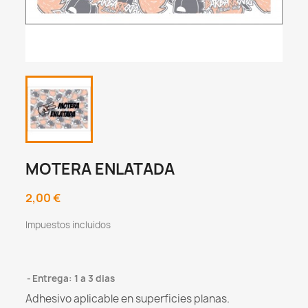
MOTERA ENLATADA
2,00 €
Impuestos incluidos
Entrega: 1 a 3 dias
Adhesivo aplicable en superficies planas.