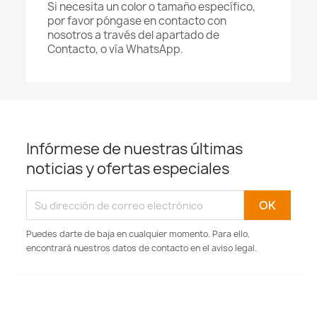
Si necesita un color o tamaño específico,
por favor póngase en contacto con
nosotros a través del apartado de
Contacto, o vía WhatsApp.
Infórmese de nuestras últimas
noticias y ofertas especiales
Puedes darte de baja en cualquier momento. Para ello,
encontrará nuestros datos de contacto en el aviso legal.