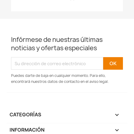
Infórmese de nuestras últimas
noticias y ofertas especiales
Puedes darte de baja en cualquier momento. Para ello,
encontrará nuestros datos de contacto en el aviso legal.
CATEGORÍAS

INFORMACIÓN
