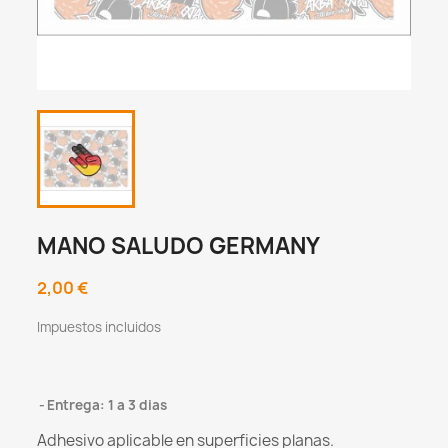
MANO SALUDO GERMANY
2,00 €
Impuestos incluidos
Entrega: 1 a 3 dias
Adhesivo aplicable en superficies planas.