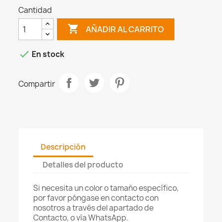
Cantidad

AÑADIR AL CARRITO

En stock
Compartir
Descripción
Detalles del producto
Si necesita un color o tamaño específico,
por favor póngase en contacto con
nosotros a través del apartado de
Contacto, o vía WhatsApp.