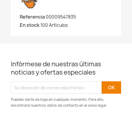
Referencia
00009547835
En stock
100 Artículos
Infórmese de nuestras últimas
noticias y ofertas especiales
Puedes darte de baja en cualquier momento. Para ello,
encontrará nuestros datos de contacto en el aviso legal.