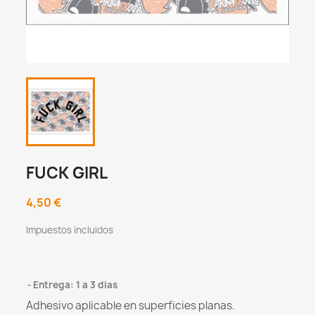
FUCK GIRL
4,50 €
Impuestos incluidos
Entrega: 1 a 3 dias
Adhesivo aplicable en superficies planas.