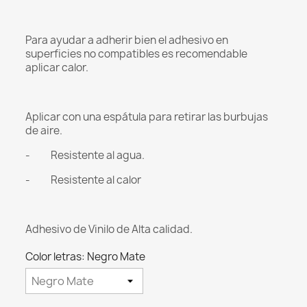
Para ayudar a adherir bien el adhesivo en
superficies no compatibles es recomendable
aplicar calor.
Aplicar con una espátula para retirar las burbujas
de aire.
- Resistente al agua.
- Resistente al calor
Adhesivo de Vinilo de Alta calidad.
Color letras: Negro Mate