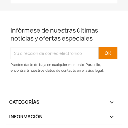
Infórmese de nuestras últimas
noticias y ofertas especiales
Puedes darte de baja en cualquier momento. Para ello,
encontrará nuestros datos de contacto en el aviso legal.
CATEGORÍAS

INFORMACIÓN
