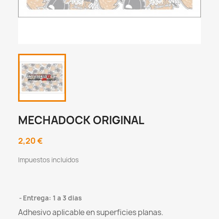
MECHADOCK ORIGINAL
2,20 €
Impuestos incluidos
Entrega: 1 a 3 dias
Adhesivo aplicable en superficies planas.