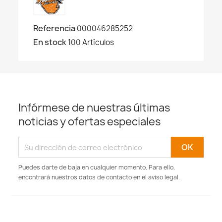
Referencia
000046285252
En stock
100 Artículos
Infórmese de nuestras últimas
noticias y ofertas especiales
Puedes darte de baja en cualquier momento. Para ello,
encontrará nuestros datos de contacto en el aviso legal.