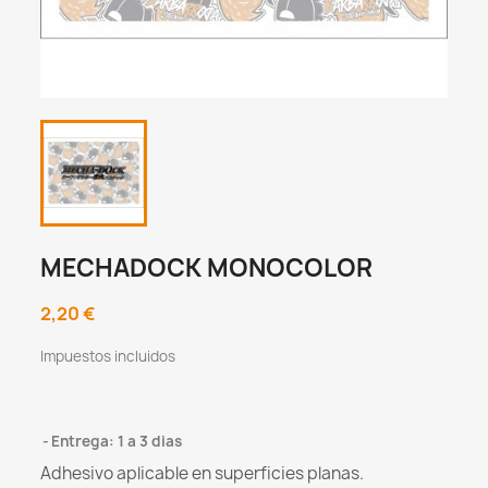
MECHADOCK MONOCOLOR
2,20 €
Impuestos incluidos
Entrega: 1 a 3 dias
Adhesivo aplicable en superficies planas.