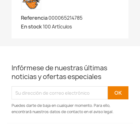
Referencia
000065214785
En stock
100 Artículos
Infórmese de nuestras últimas
noticias y ofertas especiales
Puedes darte de baja en cualquier momento. Para ello,
encontrará nuestros datos de contacto en el aviso legal.