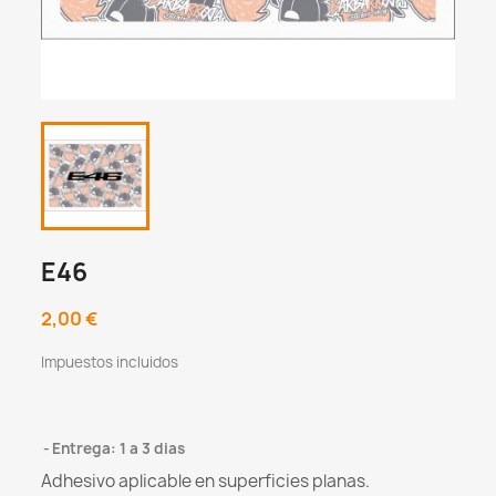
E46
2,00 €
Impuestos incluidos
Entrega: 1 a 3 dias
Adhesivo aplicable en superficies planas.