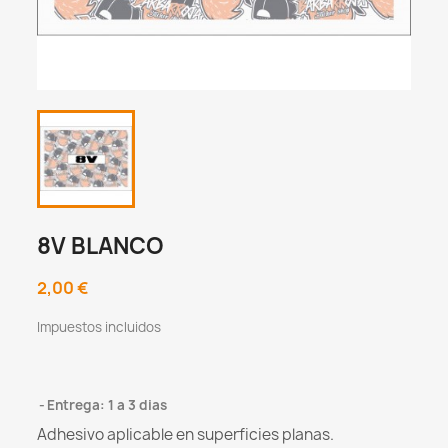
8V BLANCO
2,00 €
Impuestos incluidos
Entrega: 1 a 3 dias
Adhesivo aplicable en superficies planas.