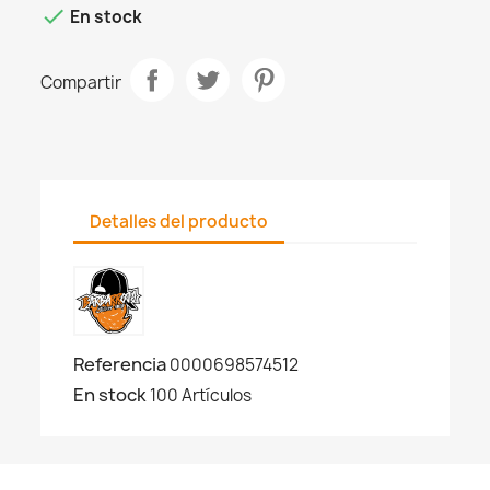

En stock
Compartir
Detalles del producto
Referencia
0000698574512
En stock
100 Artículos