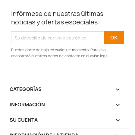
Infórmese de nuestras últimas
noticias y ofertas especiales
Puedes darte de baja en cualquier momento. Para ello,
encontrará nuestros datos de contacto en el aviso legal.
CATEGORÍAS

INFORMACIÓN

SU CUENTA
