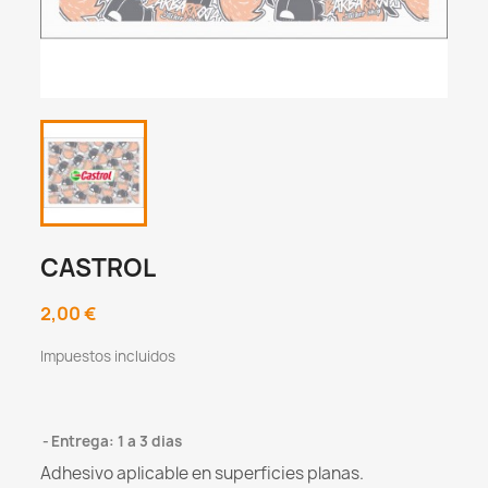
CASTROL
2,00 €
Impuestos incluidos
Entrega: 1 a 3 dias
Adhesivo aplicable en superficies planas.