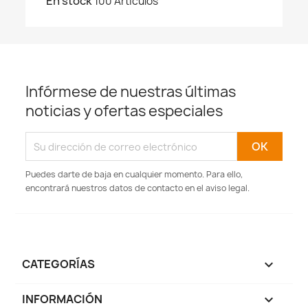
En stock
100 Artículos
Infórmese de nuestras últimas
noticias y ofertas especiales
Puedes darte de baja en cualquier momento. Para ello,
encontrará nuestros datos de contacto en el aviso legal.
CATEGORÍAS

INFORMACIÓN
