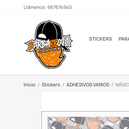
Llámenos:
667674945
STICKERS
PAR
Inicio
Stickers
ADHESIVOS VARIOS
MÁSC