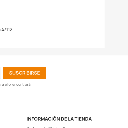
47112
a ello, encontrará
INFORMACIÓN DE LA TIENDA