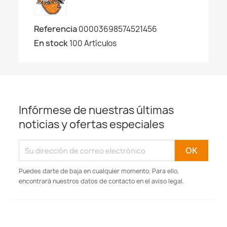
Referencia
00003698574521456
En stock
100 Artículos
Infórmese de nuestras últimas
noticias y ofertas especiales
Puedes darte de baja en cualquier momento. Para ello,
encontrará nuestros datos de contacto en el aviso legal.