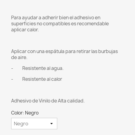
Para ayudar a adherir bien el adhesivo en
superficies no compatibles es recomendable
aplicar calor.
Aplicar con una espátula para retirar las burbujas
de aire.
- Resistente al agua.
- Resistente al calor
Adhesivo de Vinilo de Alta calidad.
Color: Negro