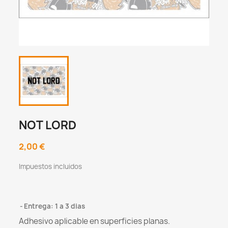
NOT LORD
2,00 €
Impuestos incluidos
Entrega: 1 a 3 dias
Adhesivo aplicable en superficies planas.