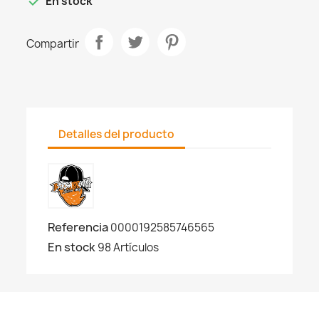

En stock
Compartir
Detalles del producto
Referencia
0000192585746565
En stock
98 Artículos