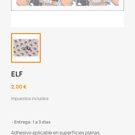
ELF
2,00 €
Impuestos incluidos
Entrega: 1 a 3 dias
Adhesivo aplicable en superficies planas.