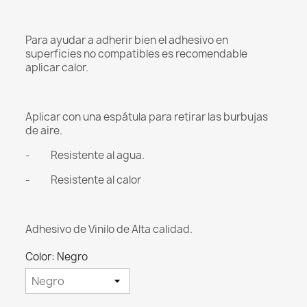
Para ayudar a adherir bien el adhesivo en
superficies no compatibles es recomendable
aplicar calor.
Aplicar con una espátula para retirar las burbujas
de aire.
- Resistente al agua.
- Resistente al calor
Adhesivo de Vinilo de Alta calidad.
Color: Negro