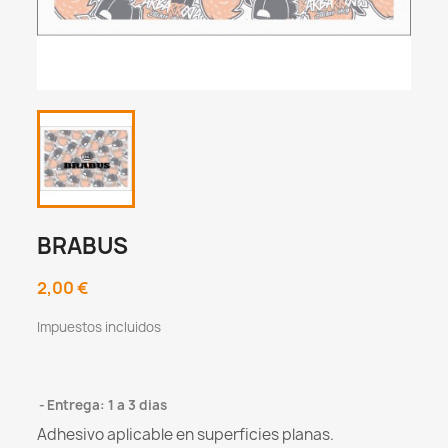
BRABUS
2,00 €
Impuestos incluidos
Entrega: 1 a 3 dias
Adhesivo aplicable en superficies planas.