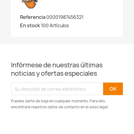
Referencia
00001987456321
En stock
100 Artículos
Infórmese de nuestras últimas
noticias y ofertas especiales
Puedes darte de baja en cualquier momento. Para ello,
encontrará nuestros datos de contacto en el aviso legal.