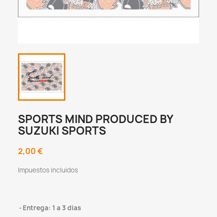
SPORTS MIND PRODUCED BY
SUZUKI SPORTS
2,00 €
Impuestos incluidos
Entrega: 1 a 3 dias