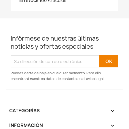
En stock
100 Artículos
Infórmese de nuestras últimas
noticias y ofertas especiales
Puedes darte de baja en cualquier momento. Para ello,
encontrará nuestros datos de contacto en el aviso legal.
CATEGORÍAS

INFORMACIÓN
